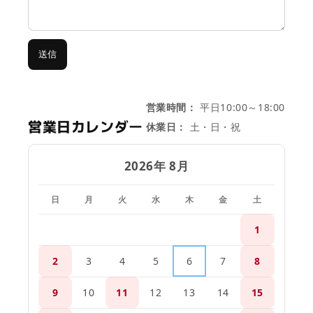
送信
営業時間：
平日10:00～18:00
営業日カレンダー
休業日：
土・日・祝
2026年 8月
日
月
火
水
木
金
土
1
2
3
4
5
6
7
8
9
10
11
12
13
14
15