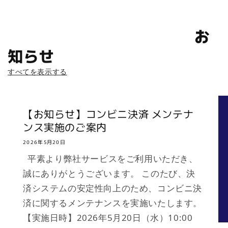
価
ル
格
価
格
お
知らせ
すべてを表示する
【お知らせ】コンビニ決済 メンテナ
ンス実施のご案内
2026年5月20日
平素より弊社サービスをご利用いただき、
誠にありがとうございます。 このたび、決
済システムの安定性向上のため、コンビニ決
済に関するメンテナンスを実施いたします。
【実施日時】2026年5月20日（水）10:00