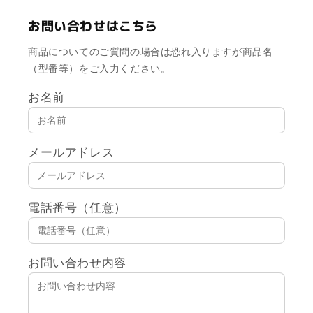
お問い合わせはこちら
商品についてのご質問の場合は恐れ入りますが商品名
（型番等）をご入力ください。
お名前
メールアドレス
電話番号（任意）
お問い合わせ内容