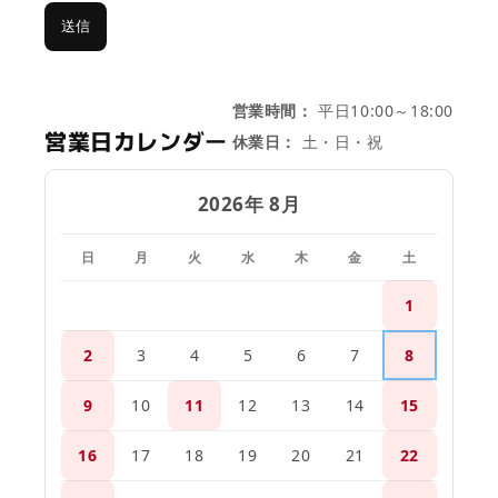
送信
営業時間：
平日10:00～18:00
営業日カレンダー
休業日：
土・日・祝
2026年 8月
日
月
火
水
木
金
土
1
2
3
4
5
6
7
8
9
10
11
12
13
14
15
16
17
18
19
20
21
22