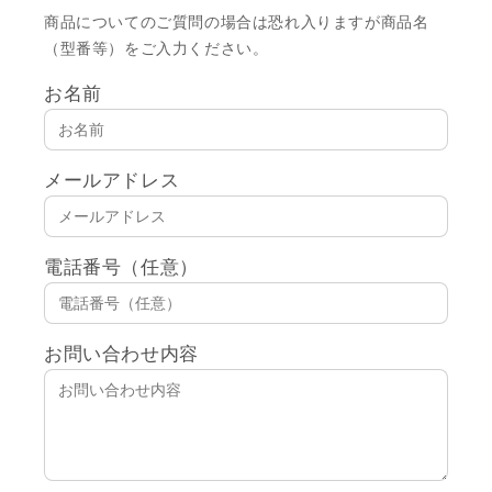
商品についてのご質問の場合は恐れ入りますが商品名
（型番等）をご入力ください。
お名前
メールアドレス
電話番号（任意）
お問い合わせ内容