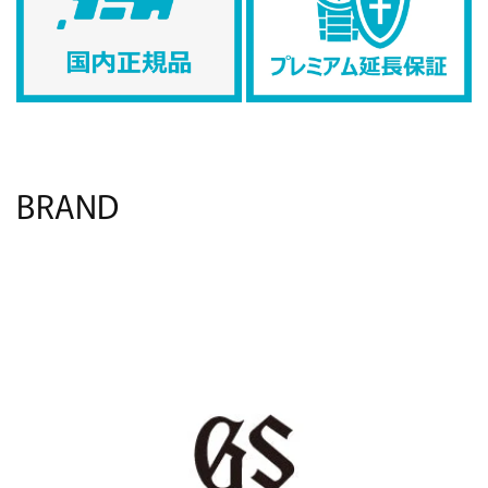
BRAND