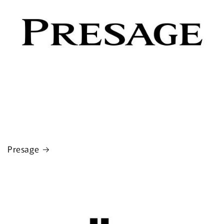
Presage