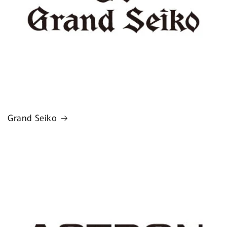
Grand Seiko