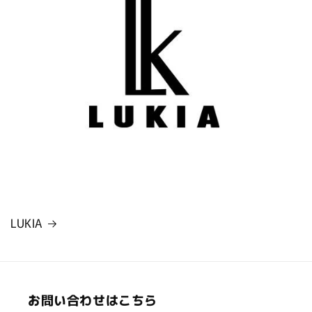
LUKIA
お問い合わせはこちら