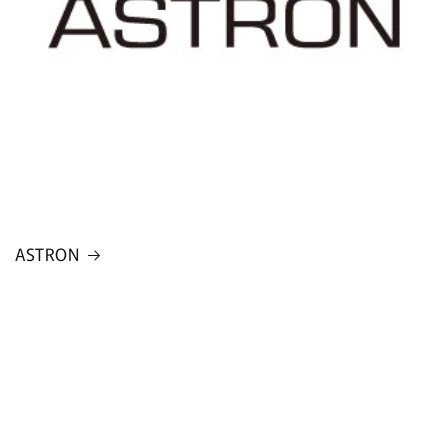
ASTRON