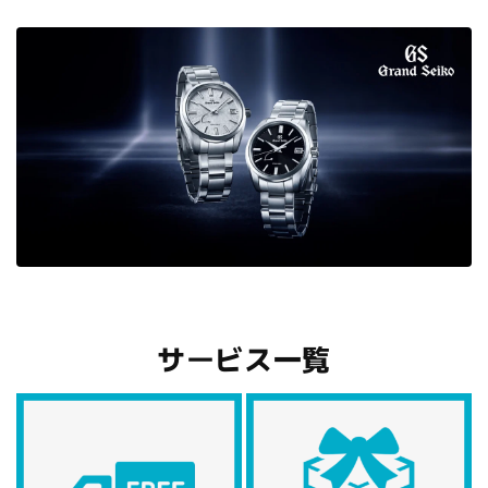
サービス一覧