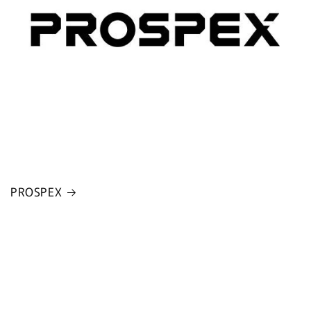
PROSPEX