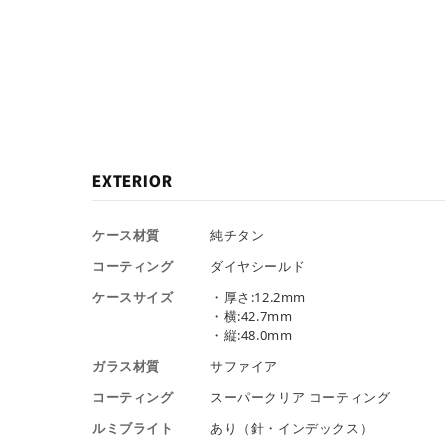
EXTERIOR
ケース材質
純チタン
コーティング
ダイヤシールド
ケースサイズ
・厚さ:12.2mm
・横:42.7mm
・縦:48.0mm
ガラス材質
サファイア
コーティング
スーパークリア コーティング
ルミブライト
あり（針・インデックス）