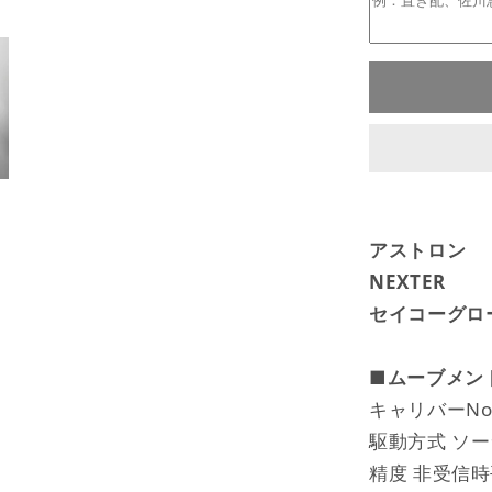
アストロン
NEXTER
セイコーグロ
■
ムーブメン
キャリバーNo 
駆動方式 ソー
精度 非受信時