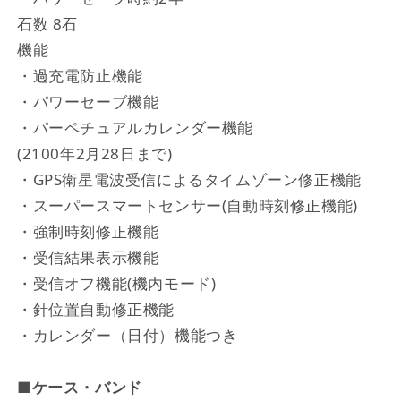
石数 8石
機能
・過充電防止機能
・パワーセーブ機能
・パーペチュアルカレンダー機能
(2100年2月28日まで)
・GPS衛星電波受信によるタイムゾーン修正機能
・スーパースマートセンサー(自動時刻修正機能)
・強制時刻修正機能
・受信結果表示機能
・受信オフ機能(機内モード)
・針位置自動修正機能
・カレンダー（日付）機能つき
■ケース・バンド