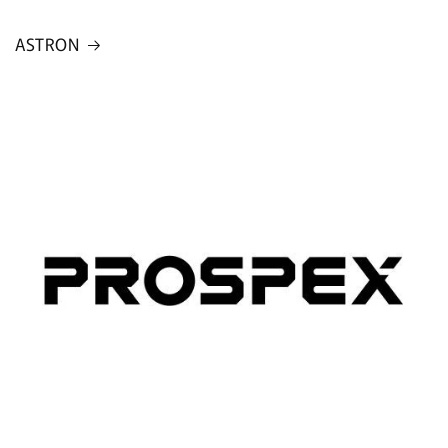
ASTRON