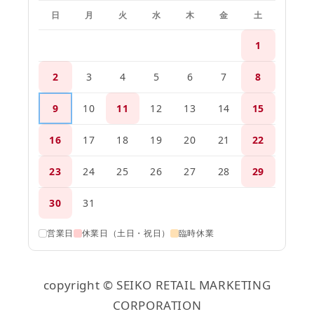
日
月
火
水
木
金
土
1
2
3
4
5
6
7
8
9
10
11
12
13
14
15
16
17
18
19
20
21
22
23
24
25
26
27
28
29
30
31
営業日
休業日（土日・祝日）
臨時休業
copyright © SEIKO RETAIL MARKETING
CORPORATION