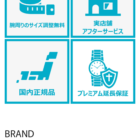
BRAND