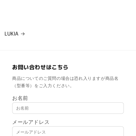
LUKIA
お問い合わせはこちら
商品についてのご質問の場合は恐れ入りますが商品名
（型番等）をご入力ください。
お名前
メールアドレス