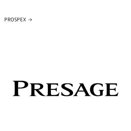
PROSPEX