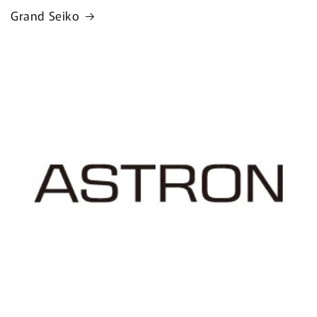
Grand Seiko