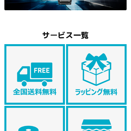
サービス一覧