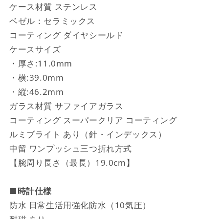
ケース材質 ステンレス
ベゼル：セラミックス
コーティング ダイヤシールド
ケースサイズ
・厚さ:11.0mm
・横:39.0mm
・縦:46.2mm
ガラス材質 サファイアガラス
コーティング スーパークリア コーティング
ルミブライト あり（針・インデックス）
中留 ワンプッシュ三つ折れ方式
【腕周り長さ（最長）19.0cm】
■時計仕様
防水 日常生活用強化防水（10気圧）