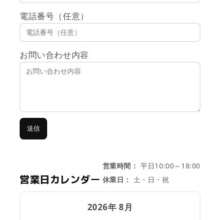
電話番号（任意）
お問い合わせ内容
送信
営業時間：
平日10:00～18:00
営業日カレンダー
休業日：
土・日・祝
2026年 8月